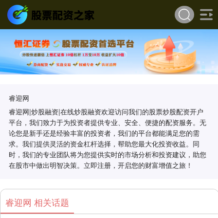
睿迎网
睿迎网|炒股融资|在线炒股融资欢迎访问我们的股票炒股配资开户
平台，我们致力于为投资者提供专业、安全、便捷的配资服务。无
论您是新手还是经验丰富的投资者，我们的平台都能满足您的需
求。我们提供灵活的资金杠杆选择，帮助您最大化投资收益。同
时，我们的专业团队将为您提供实时的市场分析和投资建议，助您
在股市中做出明智决策。立即注册，开启您的财富增值之旅！
睿迎网 相关话题