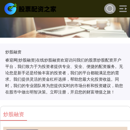
炒股融资
睿迎网|炒股融资|在线炒股融资欢迎访问我们的股票炒股配资开户
平台，我们致力于为投资者提供专业、安全、便捷的配资服务。无
论您是新手还是经验丰富的投资者，我们的平台都能满足您的需
求。我们提供灵活的资金杠杆选择，帮助您最大化投资收益。同
时，我们的专业团队将为您提供实时的市场分析和投资建议，助您
在股市中做出明智决策。立即注册，开启您的财富增值之旅！
炒股融资