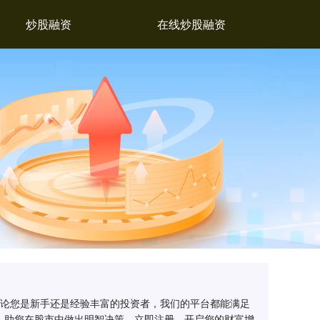
炒股融资
在线炒股融资
无论您是新手还是经验丰富的投资者，我们的平台都能满足
，助您在股市中做出明智决策。立即注册，开启您的财富增