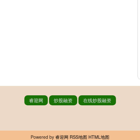
睿迎网
炒股融资
在线炒股融资
Powered by
睿迎网
RSS地图
HTML地图