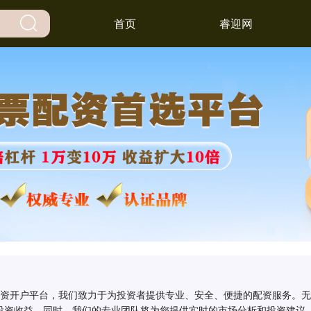
首页
睿迎网
配资开户平台，我们致力于为投资者提供专业、安全、便捷的配资服务。
投资收益。同时，我们的专业团队将为您提供实时的市场分析和投资建议